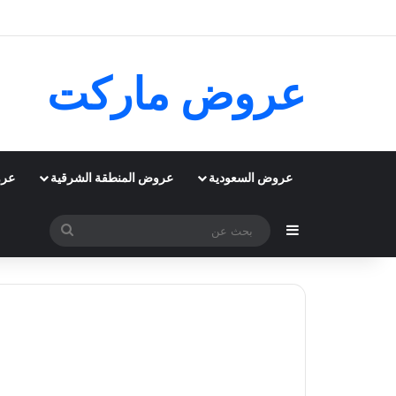
عروض ماركت
عروض السعودية
عروض المنطقة الشرقية
عرو
إضافة عمود جانبي
بحث
عن