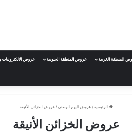
ض المنطقة الغربية
عروض المنطقة الجنوبية
عروض الالكترونيات و 
الرئيسية
/
عروض اليوم الوطني
/
عروض الخزائن الأنيقة
عروض الخزائن الأنيقة