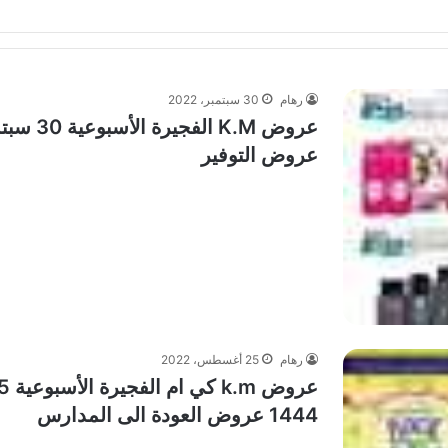
رهام
30 سبتمبر، 2022
عروض التوفير
رهام
25 أغسطس، 2022
1444 عروض العودة الى المدارس