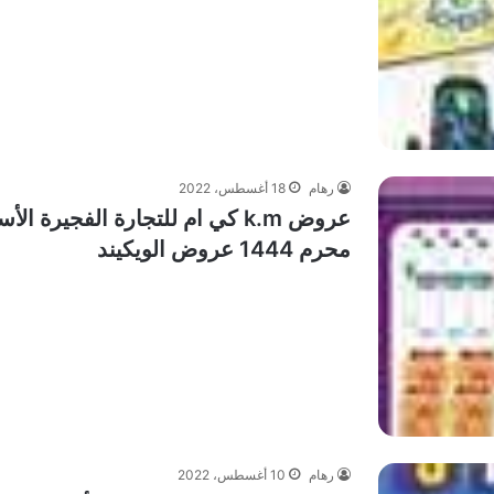
رهام
18 أغسطس، 2022
محرم 1444 عروض الويكيند
رهام
10 أغسطس، 2022