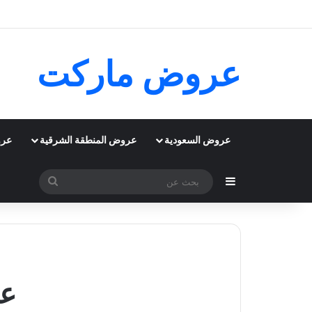
عروض ماركت
عروض السعودية
عروض المنطقة الشرقية
عرو
إضافة عمود جانبي
بحث
عن
عروض 