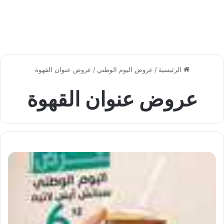
الرئيسية
/
عروض اليوم الوطني
/
عروض عنوان القهوة
عروض عنوان القهوة