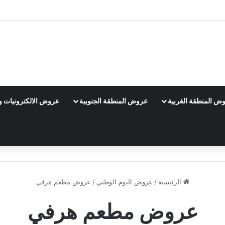
ض المنطقة الغربية
عروض المنطقة الجنوبية
عروض الالكترونيات و 
الرئيسية
/
عروض اليوم الوطني
/
عروض مطعم هرفي
عروض مطعم هرفي