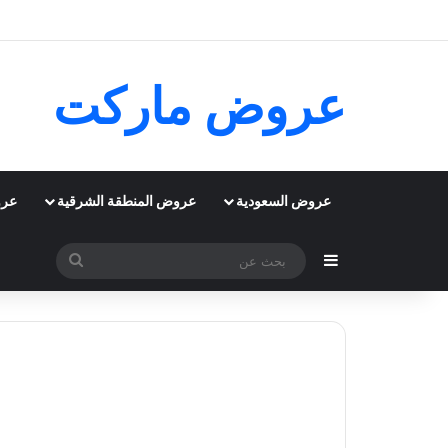
عروض ماركت
عروض السعودية
عروض المنطقة الشرقية
عرو
إضافة عمود جانبي
بحث
عن