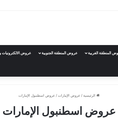
ض المنطقة الغربية
عروض المنطقة الجنوبية
عروض الالكترونيات و 
الرئيسية
/
عروض الإمارات
/
عروض اسطنبول الإمارات
عروض اسطنبول الإمارات