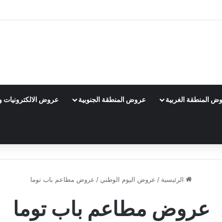
ض المنطقة الغربية
عروض المنطقة الجنوبية
عروض الالكترونيات و 
الرئيسية
/
عروض اليوم الوطني
/
عروض مطاعم باب توما
عروض مطاعم باب توما