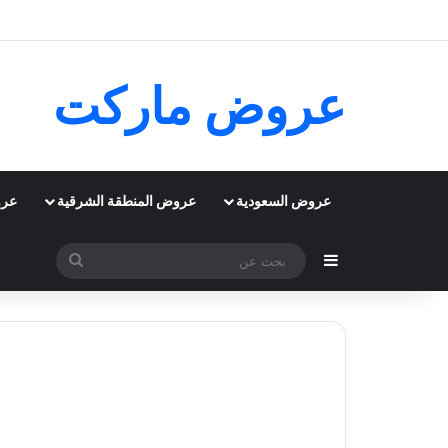
عروض ماركت
عروض السعودية
عروض المنطقة الشرقية
عرو
إضافة عمود جانبي
بحث
عن