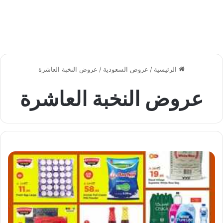
الرئيسية
/
عروض السعودية
/
عروض النخبة العاشرة
عروض النخبة العاشرة