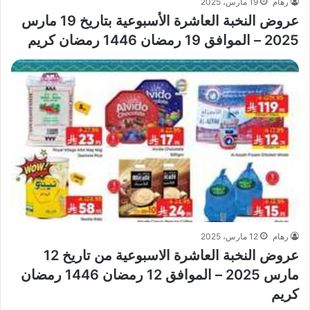
رهام
19 مارس، 2025
عروض النخبة العاشرة الأسبوعية بتاريخ 19 مارس
2025 – الموافق 19 رمضان 1446 رمضان كريم
رهام
12 مارس، 2025
عروض النخبة العاشرة الاسبوعية من تاريخ 12
مارس 2025 – الموافق 12 رمضان 1446 رمضان
كريم