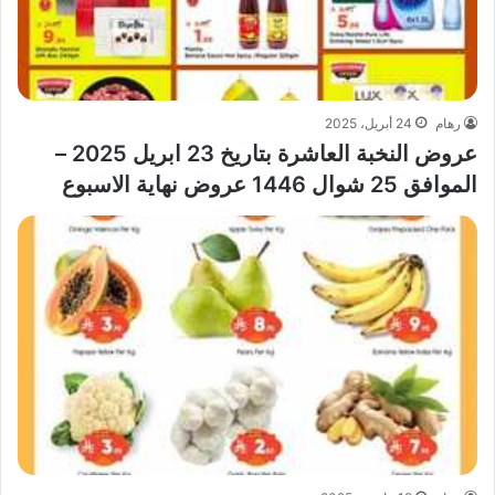
رهام
24 أبريل، 2025
عروض النخبة العاشرة بتاريخ 23 ابريل 2025 –
الموافق 25 شوال 1446 عروض نهاية الاسبوع