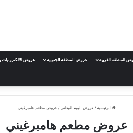
ض المنطقة الغربية
عروض المنطقة الجنوبية
عروض الالكترونيات و 
الرئيسية
/
عروض اليوم الوطني
/
عروض مطعم هامبرغيني
عروض مطعم هامبرغيني