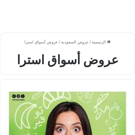
الرئيسية
/
عروض السعودية
/
عروض أسواق استرا
عروض أسواق استرا