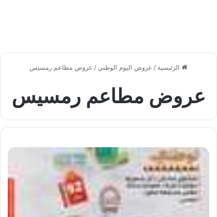
الرئيسية
/
عروض اليوم الوطني
/
عروض مطاعم رمسيس
عروض مطاعم رمسيس