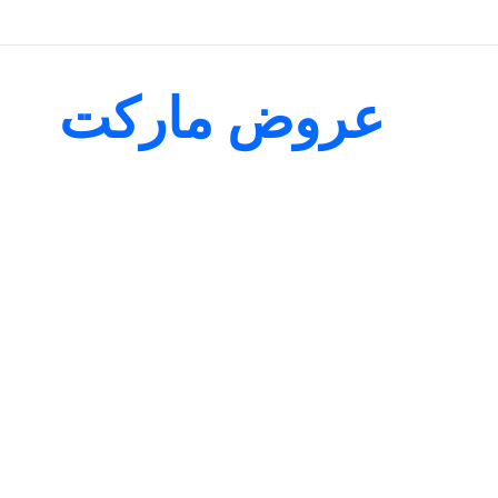
عروض ماركت