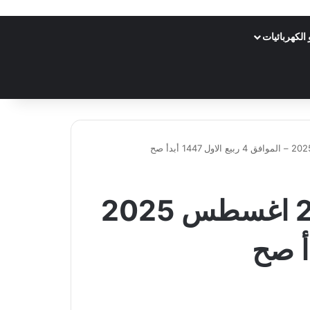
الكهربائيات
عروض التميمي الرياض الاسبوعية من تاريخ 27 اغسطس 2025