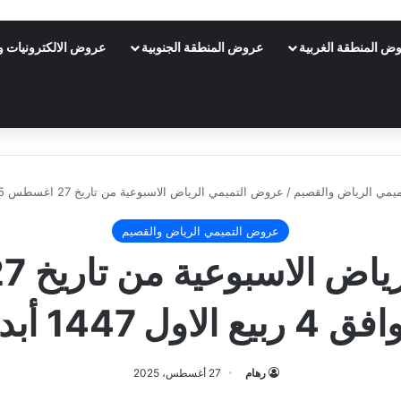
ض المنطقة الغربية
عروض المنطقة الجنوبية
عروض الالكترونيات و 
يمي الرياض والقصيم
/
عروض التميمي الرياض الاسبوعية من تاريخ 27 اغسطس 2025 – الموافق 4 ربيع الاول 1447 أبدأ صح
عروض التميمي الرياض والقصيم
الاول 1447 أبدأ صح
رهام
27 أغسطس، 2025