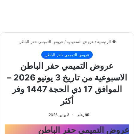
الرئيسية
/
عروض السعودية
/
عروض التميمي حفر الباطن
عروض التميمي حفر الباطن
عروض التميمي حفر الباطن
الاسبوعية من تاريخ 3 يونيو 2026 –
الموافق 17 ذي الحجة 1447 وفر
أكثر
رهام
3 يونيو، 2026
عروض التميمي حفر الباطن