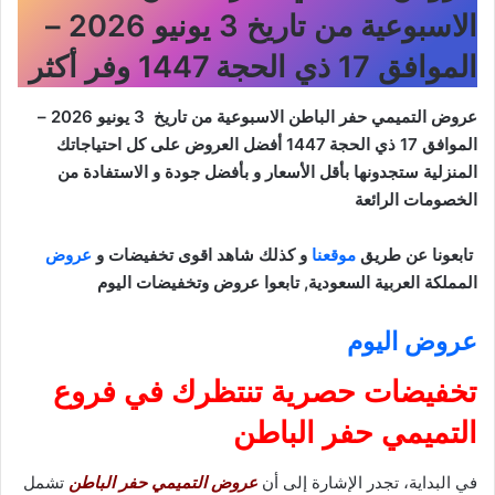
الاسبوعية من تاريخ 3 يونيو 2026 –
الموافق 17 ذي الحجة 1447 وفر أكثر
عروض التميمي حفر الباطن الاسبوعية من تاريخ 3 يونيو 2026 –
الموافق 17 ذي الحجة 1447
أفضل العروض على كل احتياجاتك
المنزلية ستجدونها بأقل الأسعار و بأفضل جودة و الاستفادة من
الخصومات الرائعة
تابعونا عن طريق
موقعنا
و كذلك شاهد اقوى تخفيضات و
عروض
المملكة العربية السعودية, تابعوا عروض وتخفيضات اليوم
عروض اليوم
تخفيضات حصرية تنتظرك في فروع
التميمي حفر الباطن
في البداية، تجدر الإشارة إلى أن
عروض التميمي حفر الباطن
تشمل