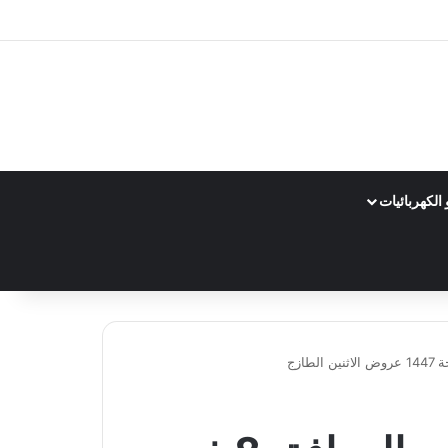
الكهربائيات