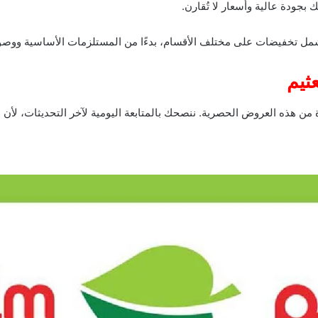
بجودة عالية وأسعار لا تُقارن.
ل تخفيضات على مختلف الأقسام، بدءًا من المستلزمات الأساسية ووصولاً
ثيم
 من هذه العروض الحصرية. ننصحك بالمتابعة اليومية لآخر التحديثات، لأن 