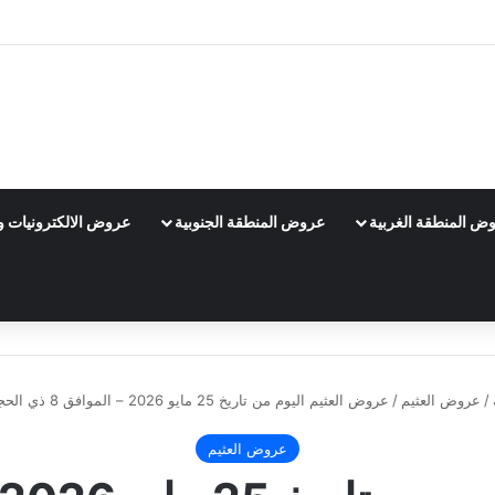
ض المنطقة الغربية
عروض المنطقة الجنوبية
عروض الالكترونيات و 
/
عروض العثيم
/
عروض العثيم اليوم من تاريخ 25 مايو 2026 – الموافق 8 ذي الحجة 1447 عروض الاثنين الطازج
عروض العثيم