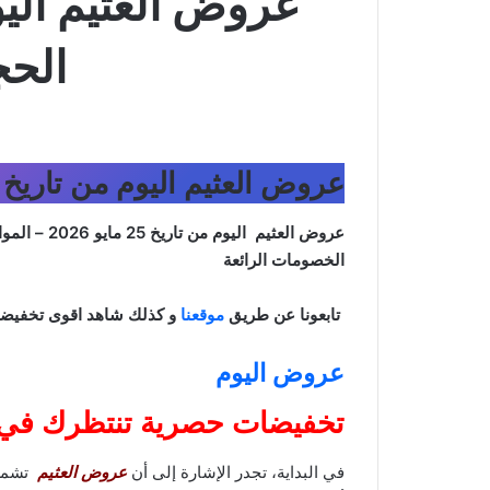
الحجة 1447 عروض ا
عروض العثيم اليوم من تاريخ 25 مايو 2026 – الموافق 8 ذي الحجة 1447 عروض الاثنين الطاز
عروض العثيم اليوم من تاريخ 25 مايو 2026 – الموافق 8 ذي الحجة 1447
الخصومات الرائعة
تابعونا عن طريق
موقعنا
و كذلك شاهد اقوى تخفيض
عروض اليوم
تخفيضات حصرية تنتظرك في ف
في البداية، تجدر الإشارة إلى أن
عروض العثيم
تشمل