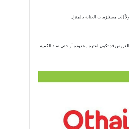
 إلى مستلزمات العناية بالمنزل.
العروض قد تكون لفترة محدودة أو حتى نفاد الكمية.