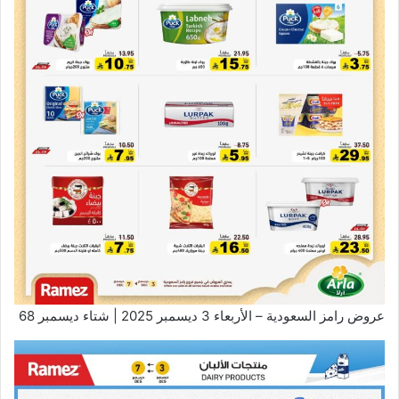
عروض رامز السعودية – الأربعاء 3 ديسمبر 2025 | شتاء ديسمبر 68