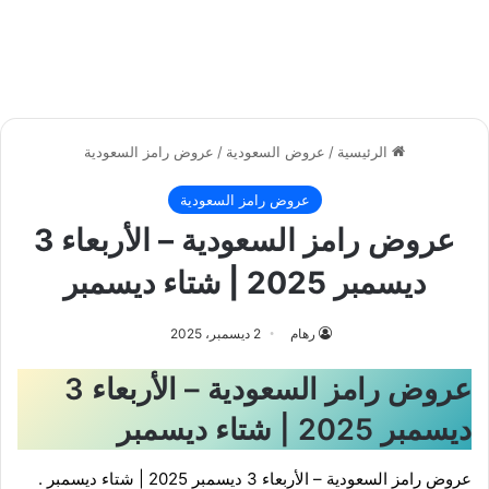
الرئيسية
/
عروض السعودية
/
عروض رامز السعودية
عروض رامز السعودية
عروض رامز السعودية – الأربعاء 3
ديسمبر 2025 | شتاء ديسمبر
رهام
2 ديسمبر، 2025
عروض رامز السعودية – الأربعاء 3
ديسمبر 2025 | شتاء ديسمبر
عروض رامز السعودية – الأربعاء 3 ديسمبر 2025 | شتاء ديسمبر .