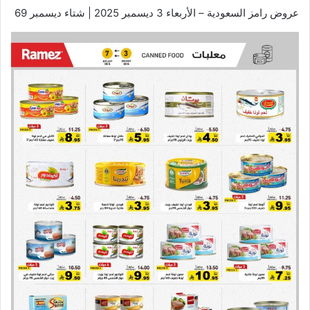
عروض رامز السعودية – الأربعاء 3 ديسمبر 2025 | شتاء ديسمبر 69