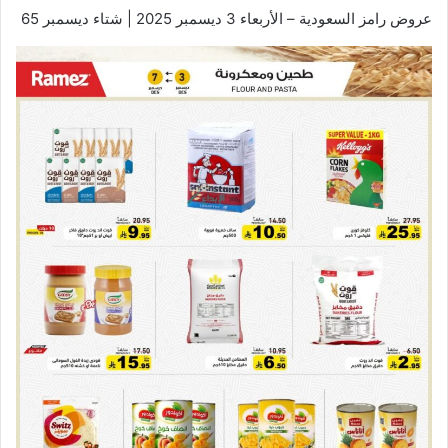
عروض رامز السعودية – الأربعاء 3 ديسمبر 2025 | شتاء ديسمبر 65