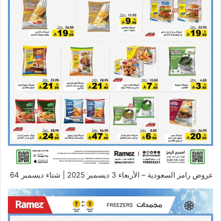
عروض رامز السعودية – الأربعاء 3 ديسمبر 2025 | شتاء ديسمبر 64