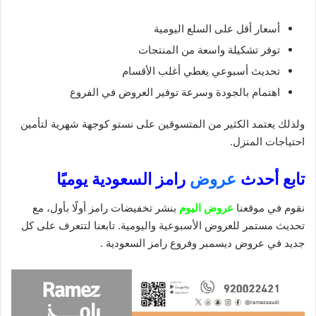
أسعار أقل على السلع اليومية
توفر تشكيلة واسعة من المنتجات
تحديث أسبوعي يغطي أغلب الأقسام
اهتمام بالجودة وسرعة توفير العروض في الفروع
ولذلك يعتمد الكثير من المتسوقين على نستو كوجهة شهرية لتأمين
احتياجات المنزل.
تابع أحدث
عروض
رامز السعودية يوميًا
نقوم في موقعنا
عروض اليوم
بنشر تخفيضات رامز أولًا بأول، مع
تحديث مستمر للعروض الأسبوعية واليومية. تابعنا لتتعرف على كل
جديد في عروض ديسمبر وفروع رامز السعودية .