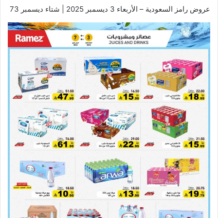
عروض رامز السعودية – الأربعاء 3 ديسمبر 2025 | شتاء ديسمبر 73