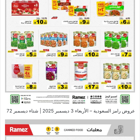
عروض رامز السعودية – الأربعاء 3 ديسمبر 2025 | شتاء ديسمبر 72