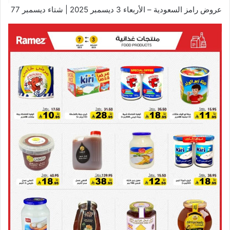
عروض رامز السعودية – الأربعاء 3 ديسمبر 2025 | شتاء ديسمبر 77