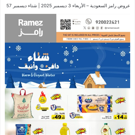
عروض رامز السعودية – الأربعاء 3 ديسمبر 2025 | شتاء ديسمبر 57