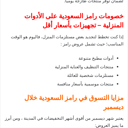
لضمان توفر منتجات طازجة يوميًا.
خصومات رامز السعودية على الأدوات
المنزلية – تجهيزات بأسعار أقل
إذا كنت تخطط لتجديد بعض مستلزمات المنزل، فاليوم هو الوقت
المناسب؛ حيث تشمل عروض رامز :
أدوات مطبخ متنوعة
منتجات التنظيف والعناية المنزلية
مستلزمات شخصية للعائلة
منتجات موسمية بأسعار منافسة
مزايا التسوق في رامز السعودية خلال
ديسمبر
يعتبر شهر ديسمبر من أقوى أشهر التخفيضات في المدينة ، ومن أبرز
ما يميز العروض: