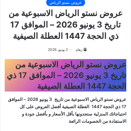
عروض نستو الرياض
عروض نستو الرياض الاسبوعية من
تاريخ 3 يونيو 2026 – الموافق 17
ذي الحجة 1447 العطلة الصيفية
رهام
2 يونيو، 2026
عروض نستو الرياض الاسبوعية من
تاريخ 3 يونيو 2026 – الموافق 17 ذي
الحجة 1447 العطلة الصيفية
عروض نستو الرياض الاسبوعية من تاريخ 3 يونيو 2026 – الموافق
17 ذي الحجة 1447 العطلة الصيفية
أفضل العروض على كل
احتياجاتك المنزلية ستجدونها بأقل الأسعار و بأفضل جودة و
الاستفادة من الخصومات الرائعة