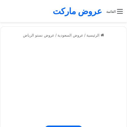
عروض ماركت
القائمة
الرئيسية
/
عروض السعودية
/
عروض نستو الرياض