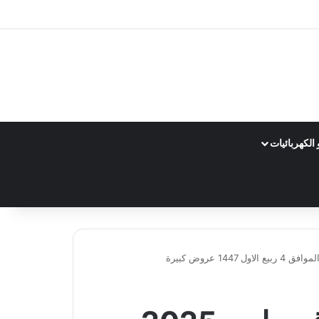
الكهربائيات