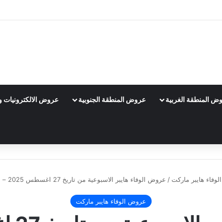
ض المنطقة الغربية
عروض المنطقة الجنوبية
عروض الالكترونيات و 
وفاء هايبر ماركت
/
عروض الوفاء هايبر الاسبوعية من تاريخ 27 اغسطس 2025 – الموافق 4 ربيع الاول 1447 عروض كبيرة
عروض الوفاء هايبر ماركت